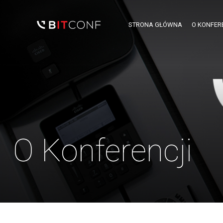
STRONA GŁÓWNA
O KONFER
O Konferencji