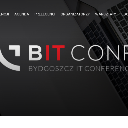
ENCJI
AGENDA
PRELEGENCI
ORGANIZATORZY
WARSZTATY
LOG