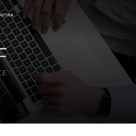
ISTYKA